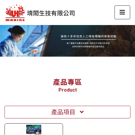
產品專區
Product
產品項目