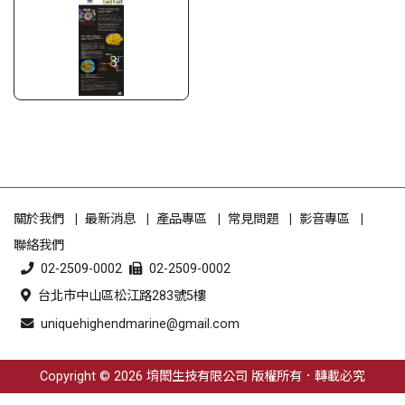
關於我們
最新消息
產品專區
常見問題
影音專區
聯絡我們
02-2509-0002
02-2509-0002
台北市中山區松江路283號5樓
uniquehighendmarine@gmail.com
Copyright © 2026 堉閎生技有限公司 版權所有．轉載必究